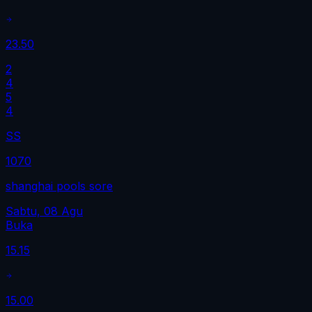
23.50
2
4
5
4
SS
1070
shanghai pools sore
Sabtu, 08 Agu
Buka
15.15
15.00