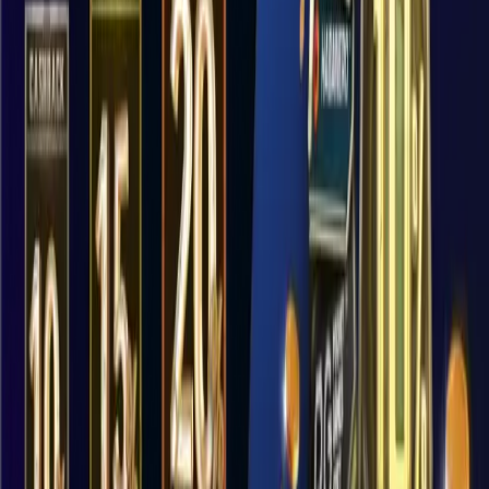
anti blokir akses cepat
tanpa hambatan
S8TOTO
menghadirkan link login terbaru yang anti
blokir dan cepat.
Pemain bisa mengakses slot dan togel tanpa hambatan
koneksi.
Keamanan login dijamin dengan enkripsi modern terbaru.
Link selalu diperbarui agar akses tetap stabil dan valid
setiap hari.
Member baru maupun lama bisa bermain tanpa
gangguan teknis.
Link login terbaru memudahkan pemain memanfaatkan