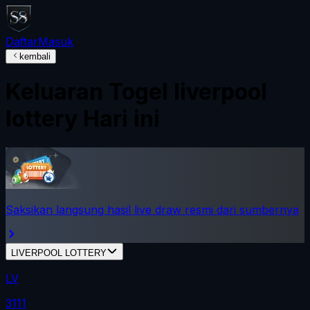
Daftar
Masuk
kembali
Keluaran Togel
liverpool
lottery
Hari ini
Saksikan langsung hasil live draw resmi dari sumbernya
LIVERPOOL LOTTERY
LV
3111