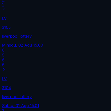
1
LV
3105
liverpool lottery
Minggu, 02 Agu
15.00
0
9
6
8
LV
3104
liverpool lottery
Sabtu, 01 Agu
15.01
2