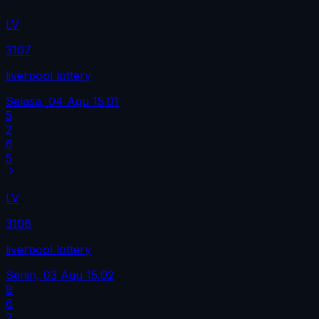
LV
3107
liverpool lottery
Selasa, 04 Agu
15.01
5
2
6
5
LV
3106
liverpool lottery
Senin, 03 Agu
15.02
9
6
7