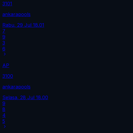
3101
ankarapools
Rabu, 29 Jul
18.01
7
9
3
6
AP
3100
ankarapools
Selasa, 28 Jul
18.00
9
8
4
5