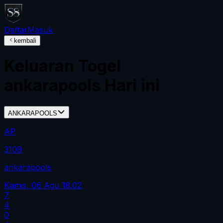
Daftar
Masuk
kembali
Keluaran Togel
ankarapools
Hari ini
ANKARAPOOLS
AP
3109
ankarapools
Kamis, 06 Agu
18.02
7
4
0