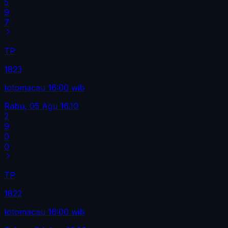
5
9
7
TP
1823
totomacau 16:00 wib
Rabu, 05 Agu
16.10
2
9
0
0
TP
1822
totomacau 16:00 wib