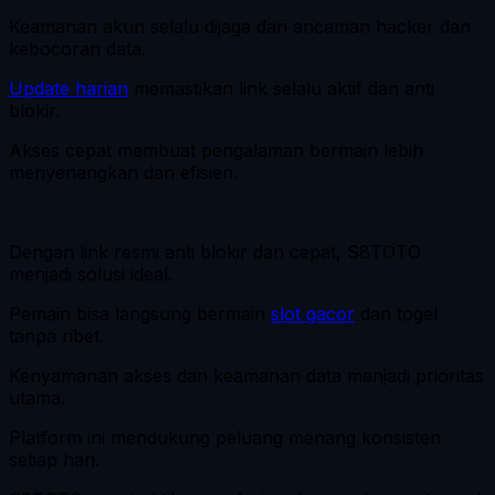
Keamanan akun selalu dijaga dari ancaman hacker dan
kebocoran data.
Update harian
memastikan link selalu aktif dan anti
blokir.
Akses cepat membuat pengalaman bermain lebih
menyenangkan dan efisien.
Dengan link resmi anti blokir dan cepat, S8TOTO
menjadi solusi ideal.
Pemain bisa langsung bermain
slot gacor
dan togel
tanpa ribet.
Kenyamanan akses dan keamanan data menjadi prioritas
utama.
Platform ini mendukung peluang menang konsisten
setiap hari.