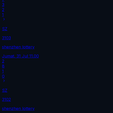
3
2
1
SZ
3103
shenzhen lottery
Jumat, 31 Jul
11.00
2
8
1
0
SZ
3102
shenzhen lottery