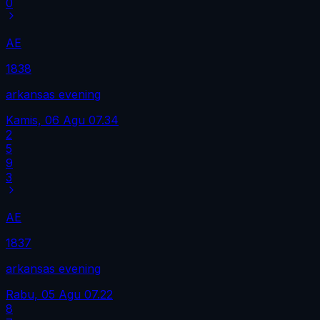
0
AE
1838
arkansas evening
Kamis, 06 Agu
07.34
2
5
9
3
AE
1837
arkansas evening
Rabu, 05 Agu
07.22
8