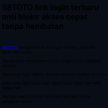
S8TOTO link login terbaru
anti blokir akses cepat
tanpa hambatan
S8TOTO
menghadirkan link login terbaru yang anti
blokir dan cepat.
Pemain bisa mengakses slot dan togel tanpa hambatan
koneksi.
Keamanan login dijamin dengan enkripsi modern terbaru.
Link selalu diperbarui agar akses tetap stabil dan valid
setiap hari.
Member baru maupun lama bisa bermain tanpa
gangguan teknis.