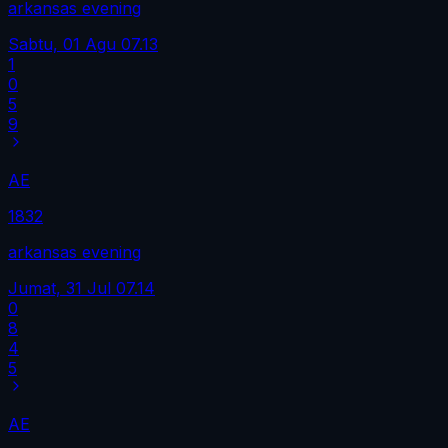
arkansas evening
Sabtu, 01 Agu
07.13
1
0
5
9
AE
1832
arkansas evening
Jumat, 31 Jul
07.14
0
8
4
5
AE