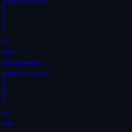
Senin, 03 Agu
07.16
6
4
0
4
AE
1834
arkansas evening
Minggu, 02 Agu
07.14
0
8
9
2
AE
1833