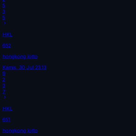
5
3
5
HKL
652
hongkong lotto
Kamis, 30 Jul
23.13
9
2
3
7
HKL
651
hongkong lotto