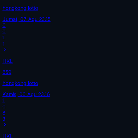
hongkong lotto
Jumat, 07 Agu
23.15
6
0
1
1
HKL
659
hongkong lotto
Kamis, 06 Agu
23.16
1
0
8
3
HKL