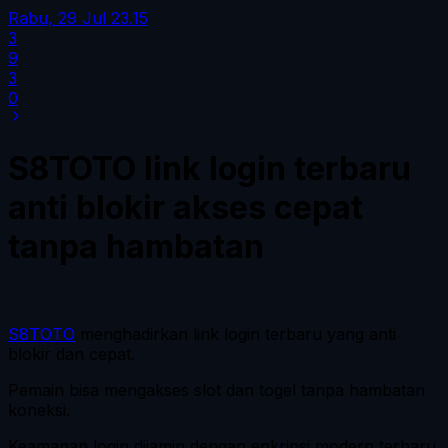
Rabu, 29 Jul
23.15
3
9
3
0
S8TOTO link login terbaru
anti blokir akses cepat
tanpa hambatan
S8TOTO
menghadirkan link login terbaru yang anti
blokir dan cepat.
Pemain bisa mengakses slot dan togel tanpa hambatan
koneksi.
Keamanan login dijamin dengan enkripsi modern terbaru.