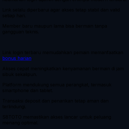
Link selalu diperbarui agar akses tetap stabil dan valid
setiap hari.
Member baru maupun lama bisa bermain tanpa
gangguan teknis.
Link login terbaru memudahkan pemain memanfaatkan
bonus harian
.
Akses cepat meningkatkan kenyamanan bermain di jam
sibuk sekalipun.
Platform mendukung semua perangkat, termasuk
smartphone dan tablet.
Transaksi deposit dan penarikan tetap aman dan
terlindungi.
S8TOTO memastikan akses lancar untuk peluang
menang optimal.