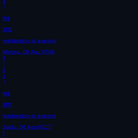
4
WE
3112
washington dc evening
Minggu, 09 Agu
07.06
3
1
5
3
WE
3111
washington dc evening
Sabtu, 08 Agu
07.07
1