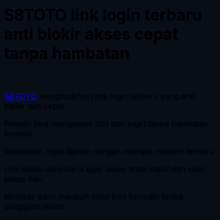
S8TOTO link login terbaru
anti blokir akses cepat
tanpa hambatan
S8TOTO
menghadirkan link login terbaru yang anti
blokir dan cepat.
Pemain bisa mengakses slot dan togel tanpa hambatan
koneksi.
Keamanan login dijamin dengan enkripsi modern terbaru.
Link selalu diperbarui agar akses tetap stabil dan valid
setiap hari.
Member baru maupun lama bisa bermain tanpa
gangguan teknis.