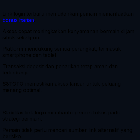
Link login terbaru memudahkan pemain memanfaatkan
bonus harian
.
Akses cepat meningkatkan kenyamanan bermain di jam
sibuk sekalipun.
Platform mendukung semua perangkat, termasuk
smartphone dan tablet.
Transaksi deposit dan penarikan tetap aman dan
terlindungi.
S8TOTO memastikan akses lancar untuk peluang
menang optimal.
Stabilitas link login membantu pemain fokus pada
strategi bermain.
Pemain tidak perlu mencari sumber link alternatif yang
berisiko.