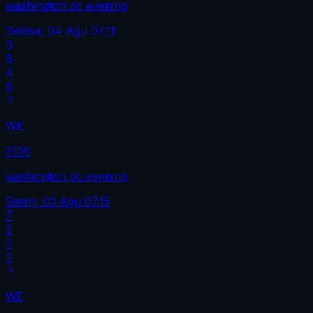
washington dc evening
Selasa, 04 Agu
07.11
0
8
4
8
WE
3106
washington dc evening
Senin, 03 Agu
07.15
7
5
2
2
WE