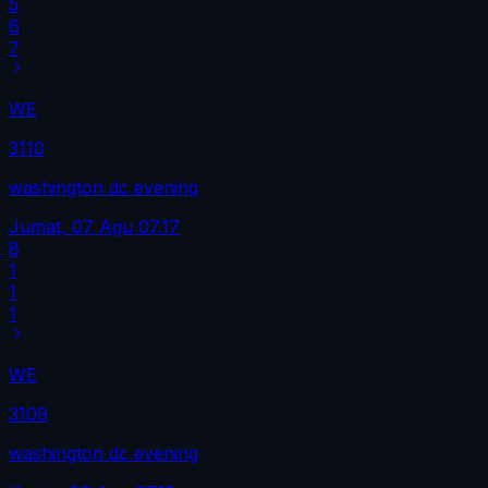
5
6
7
WE
3110
washington dc evening
Jumat, 07 Agu
07.17
8
1
1
1
WE
3109
washington dc evening