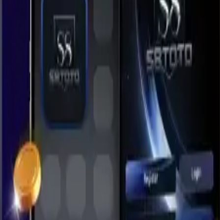
Akses cepat meningkatkan kenyamanan bermain di jam si
Platform mendukung semua perangkat, termasuk smartph
Transaksi deposit dan penarikan tetap aman dan terlindun
S8TOTO memastikan akses lancar untuk peluang menang
Stabilitas link login membantu pemain fokus pada strategi
Pemain tidak perlu mencari sumber link alternatif yang ber
Keamanan akun selalu dijaga dari ancaman hacker dan k
Update harian
memastikan link selalu aktif dan anti blokir.
Akses cepat membuat pengalaman bermain lebih menyena
Dengan link resmi anti blokir dan cepat, S8TOTO menjadi s