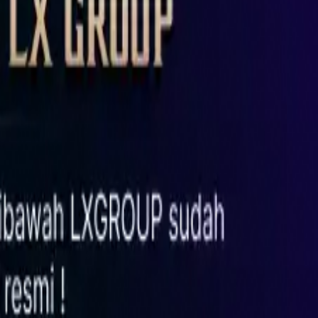
ersama LXGROUP!!
 hambatan