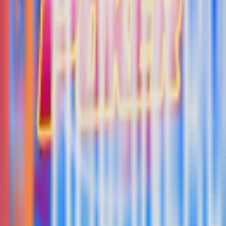
Platform mendukung semua perangkat, termasuk
smartphone dan tablet.
Transaksi deposit dan penarikan tetap aman dan
terlindungi.
S8TOTO memastikan akses lancar untuk peluang
menang optimal.
Stabilitas link login membantu pemain fokus pada
strategi bermain.
Pemain tidak perlu mencari sumber link alternatif yang
berisiko.
Keamanan akun selalu dijaga dari ancaman hacker dan
kebocoran data.
Update harian
memastikan link selalu aktif dan anti
blokir.