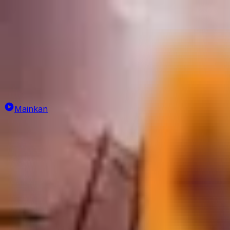
Daftar
Masuk
cockfight
Cari Permainan
Provider :
All
Mainkan Sabung Ayam Online
Mainkan
S8TOTO link login terbaru a
S8TOTO
menghadirkan link login terbaru yang anti blokir
Pemain bisa mengakses slot dan togel tanpa hambatan ko
Keamanan login dijamin dengan enkripsi modern terbaru.