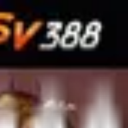
 hambatan