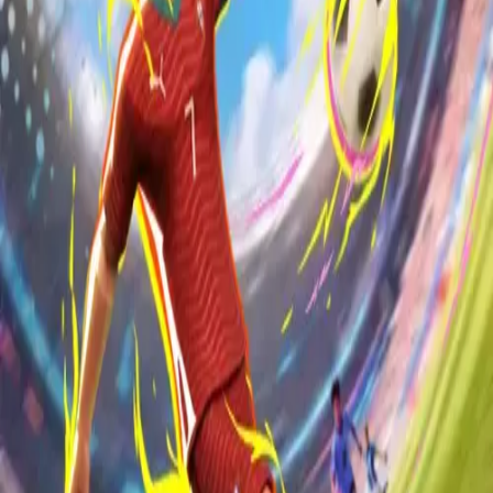
Keamanan login dijamin dengan enkripsi modern terbaru.
Link selalu diperbarui agar akses tetap stabil dan valid
setiap hari.
Member baru maupun lama bisa bermain tanpa
gangguan teknis.
Link login terbaru memudahkan pemain memanfaatkan
bonus harian
.
Akses cepat meningkatkan kenyamanan bermain di jam
sibuk sekalipun.
Platform mendukung semua perangkat, termasuk
smartphone dan tablet.
Transaksi deposit dan penarikan tetap aman dan
terlindungi.
S8TOTO memastikan akses lancar untuk peluang
menang optimal.