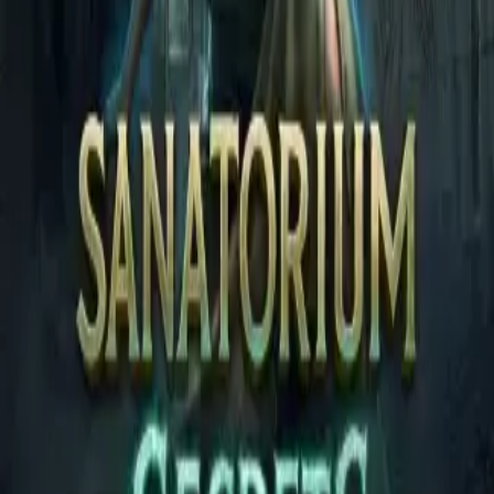
Stabilitas link login membantu pemain fokus pada
strategi bermain.
Pemain tidak perlu mencari sumber link alternatif yang
berisiko.
Keamanan akun selalu dijaga dari ancaman hacker dan
kebocoran data.
Update harian
memastikan link selalu aktif dan anti
blokir.
Akses cepat membuat pengalaman bermain lebih
menyenangkan dan efisien.
Dengan link resmi anti blokir dan cepat, S8TOTO
menjadi solusi ideal.
Pemain bisa langsung bermain
slot gacor
dan togel