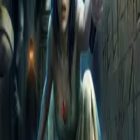
Keamanan login dijamin dengan enkripsi modern terbaru.
Link selalu diperbarui agar akses tetap stabil dan valid
setiap hari.
Member baru maupun lama bisa bermain tanpa
gangguan teknis.
Link login terbaru memudahkan pemain memanfaatkan
bonus harian
.
Akses cepat meningkatkan kenyamanan bermain di jam
sibuk sekalipun.
Platform mendukung semua perangkat, termasuk
smartphone dan tablet.
Transaksi deposit dan penarikan tetap aman dan
terlindungi.
S8TOTO memastikan akses lancar untuk peluang
menang optimal.