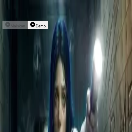
Daftar
Masuk
Mainkan
Demo
Sanatorium Secrets
pragmatic
kembali
S8TOTO link login terbaru
anti blokir akses cepat
tanpa hambatan
S8TOTO
menghadirkan link login terbaru yang anti
blokir dan cepat.
Pemain bisa mengakses slot dan togel tanpa hambatan
koneksi.