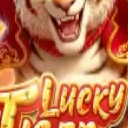
onus harian
.
buk sekalipun.
one dan tablet.
gi.
 optimal.
 bermain.
isiko.
ebocoran data.
ngkan dan efisien.