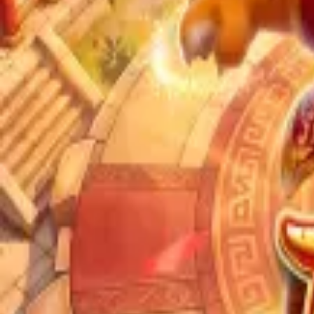
Link login terbaru memudahkan pemain memanfaatkan
b
Akses cepat meningkatkan kenyamanan bermain di jam si
Platform mendukung semua perangkat, termasuk smartph
Transaksi deposit dan penarikan tetap aman dan terlindun
S8TOTO memastikan akses lancar untuk peluang menang
Stabilitas link login membantu pemain fokus pada strategi
Pemain tidak perlu mencari sumber link alternatif yang ber
Keamanan akun selalu dijaga dari ancaman hacker dan k
Update harian
memastikan link selalu aktif dan anti blokir.
Akses cepat membuat pengalaman bermain lebih menyena