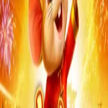
Keamanan login dijamin dengan enkripsi modern terbaru.
Link selalu diperbarui agar akses tetap stabil dan valid
setiap hari.
Member baru maupun lama bisa bermain tanpa
gangguan teknis.
Link login terbaru memudahkan pemain memanfaatkan
bonus harian
.
Akses cepat meningkatkan kenyamanan bermain di jam
sibuk sekalipun.
Platform mendukung semua perangkat, termasuk
smartphone dan tablet.
Transaksi deposit dan penarikan tetap aman dan
terlindungi.
S8TOTO memastikan akses lancar untuk peluang
menang optimal.