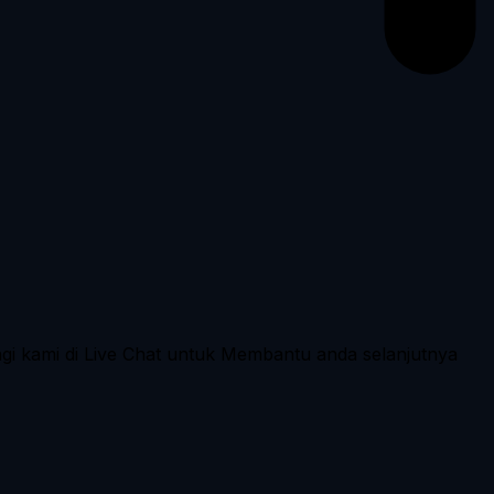
ngi kami di Live Chat untuk Membantu anda selanjutnya